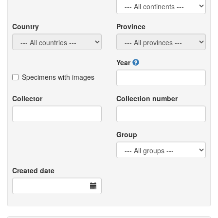
Country
Province
Year
Specimens with images
Collector
Collection number
Group
Created date