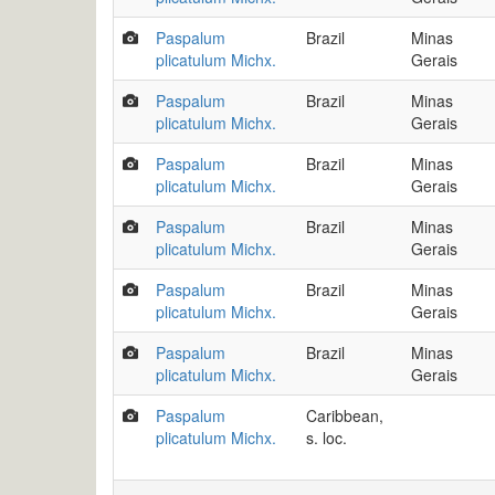
Paspalum
Brazil
Minas
plicatulum Michx.
Gerais
Paspalum
Brazil
Minas
plicatulum Michx.
Gerais
Paspalum
Brazil
Minas
plicatulum Michx.
Gerais
Paspalum
Brazil
Minas
plicatulum Michx.
Gerais
Paspalum
Brazil
Minas
plicatulum Michx.
Gerais
Paspalum
Brazil
Minas
plicatulum Michx.
Gerais
Paspalum
Caribbean,
plicatulum Michx.
s. loc.