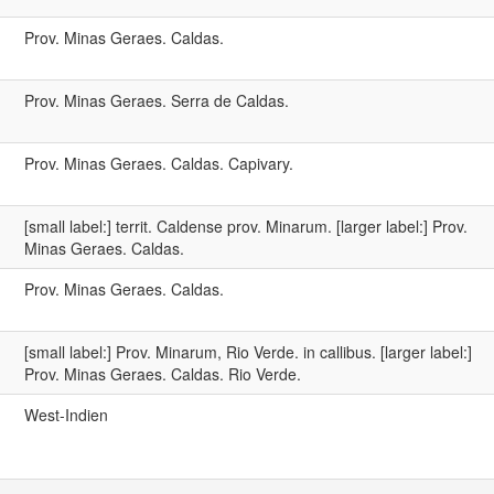
Prov. Minas Geraes. Caldas.
Prov. Minas Geraes. Serra de Caldas.
Prov. Minas Geraes. Caldas. Capivary.
[small label:] territ. Caldense prov. Minarum. [larger label:] Prov.
Minas Geraes. Caldas.
Prov. Minas Geraes. Caldas.
[small label:] Prov. Minarum, Rio Verde. in callibus. [larger label:]
Prov. Minas Geraes. Caldas. Rio Verde.
West-Indien