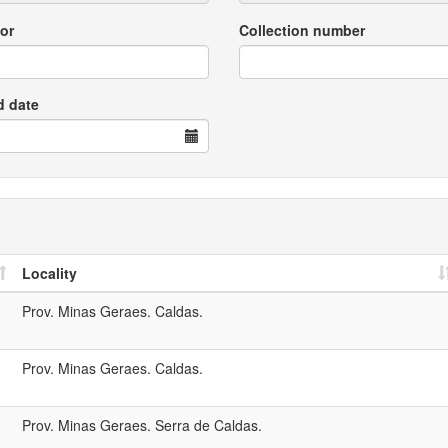
or
Collection number
d date
Locality
Prov. Minas Geraes. Caldas.
Prov. Minas Geraes. Caldas.
Prov. Minas Geraes. Serra de Caldas.